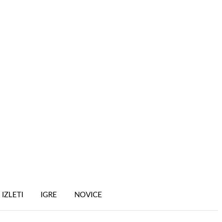
IZLETI
IGRE
NOVICE