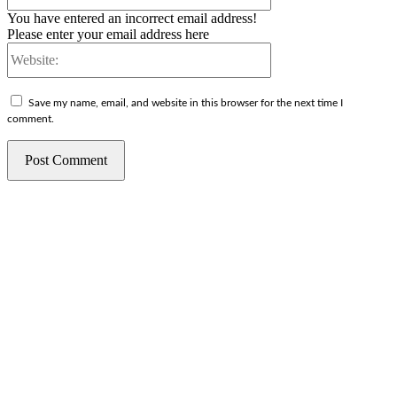
You have entered an incorrect email address!
Please enter your email address here
Website:
Save my name, email, and website in this browser for the next time I
comment.