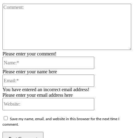
Co
Please enter your comment!
Name:*
Please enter your name here
Email:*
You have entered an incorrect email address!
Please enter your email address here
Website:
Save my name, email, and website in this browser for the next time I
comment.