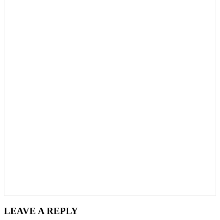
LEAVE A REPLY