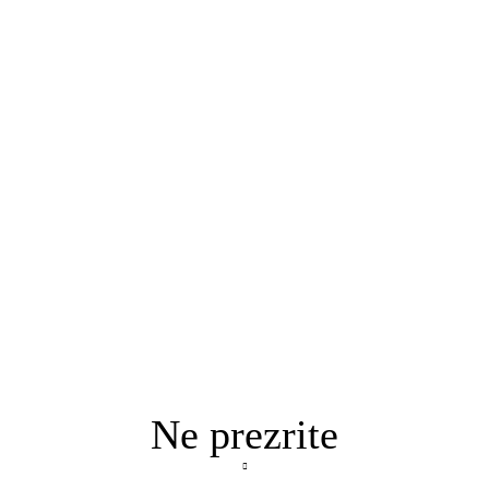
Ne prezrite