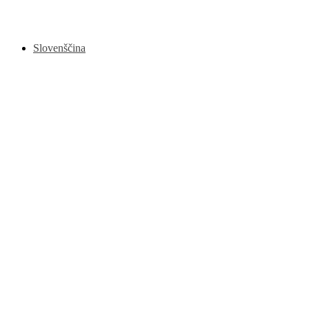
Slovenščina