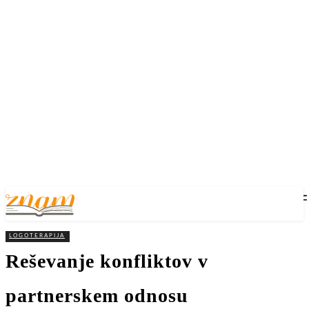
LOGOTERAPIJA
Reševanje konfliktov v
partnerskem odnosu