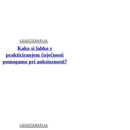
LOGOTERAPIJA
Kako si lahko s
prakticiranjem čuječnosti
pomagamo pri anksioznosti?
LOGOTERAPIJA