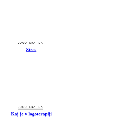
LOGOTERAPIJA
Stres
LOGOTERAPIJA
Kaj je v logoterapiji