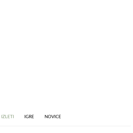
IZLETI
IGRE
NOVICE