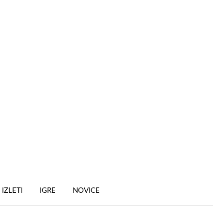
IZLETI
IGRE
NOVICE