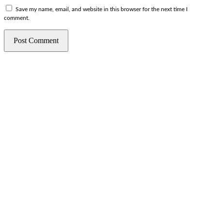
Save my name, email, and website in this browser for the next time I
comment.