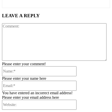
LEAVE A REPLY
Co
Please enter your comment!
Name:*
Please enter your name here
Email:*
You have entered an incorrect email address!
Please enter your email address here
Website: