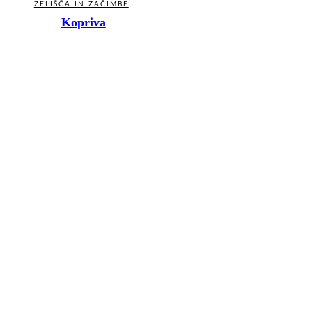
ZELIŠČA IN ZAČIMBE
Kopriva