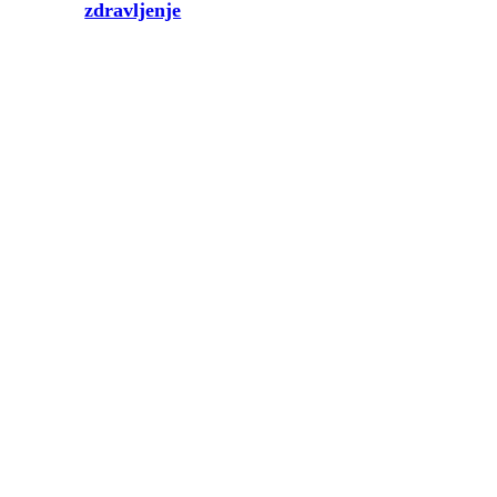
zdravljenje