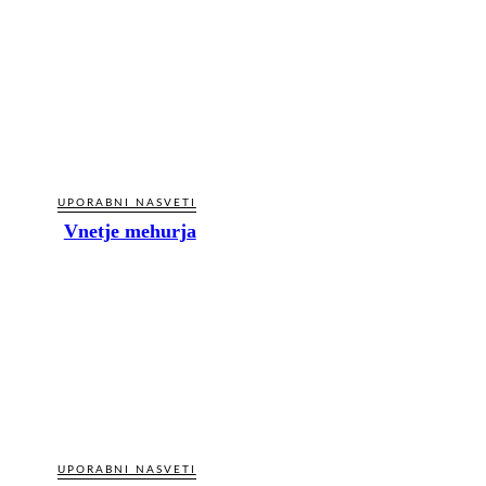
UPORABNI NASVETI
Vnetje mehurja
UPORABNI NASVETI