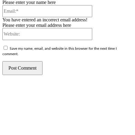
Please enter your name here
Email:*
You have entered an incorrect email address!
Please enter your email address here
Website:
Save my name, email, and website in this browser for the next time I
comment.