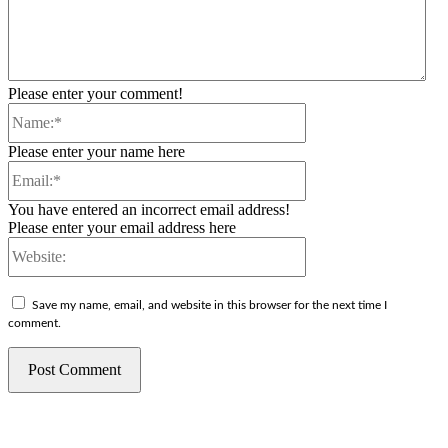
Please enter your comment!
Name:*
Please enter your name here
Email:*
You have entered an incorrect email address!
Please enter your email address here
Website:
Save my name, email, and website in this browser for the next time I
comment.