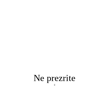
Ne prezrite