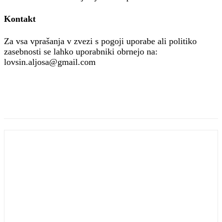
Kontakt
Za vsa vprašanja v zvezi s pogoji uporabe ali politiko
zasebnosti se lahko uporabniki obrnejo na:
lovsin.aljosa@gmail.com