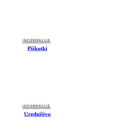
INFORMACIJE
Piškotki
INFORMACIJE
Uredništvo