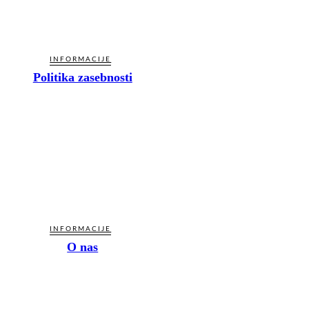
INFORMACIJE
Politika zasebnosti
INFORMACIJE
O nas