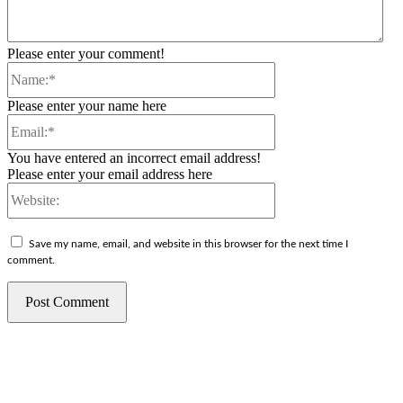
Please enter your comment!
Name:*
Please enter your name here
Email:*
You have entered an incorrect email address!
Please enter your email address here
Website:
Save my name, email, and website in this browser for the next time I
comment.