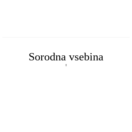
Sorodna vsebina