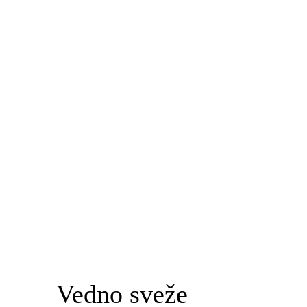
Vedno sveže