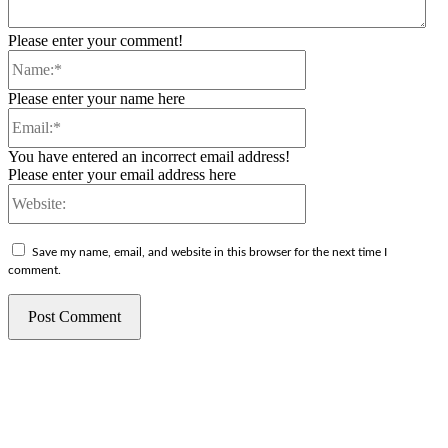
Please enter your comment!
Name:*
Please enter your name here
Email:*
You have entered an incorrect email address!
Please enter your email address here
Website:
Save my name, email, and website in this browser for the next time I
comment.