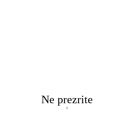
Ne prezrite