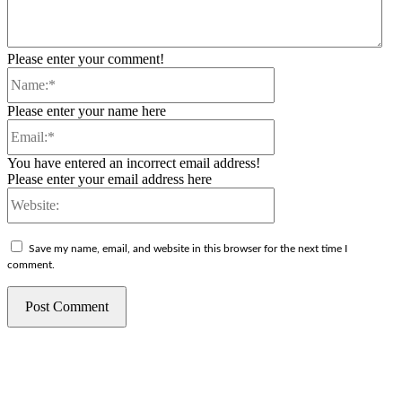
Please enter your comment!
Name:*
Please enter your name here
Email:*
You have entered an incorrect email address!
Please enter your email address here
Website:
Save my name, email, and website in this browser for the next time I
comment.