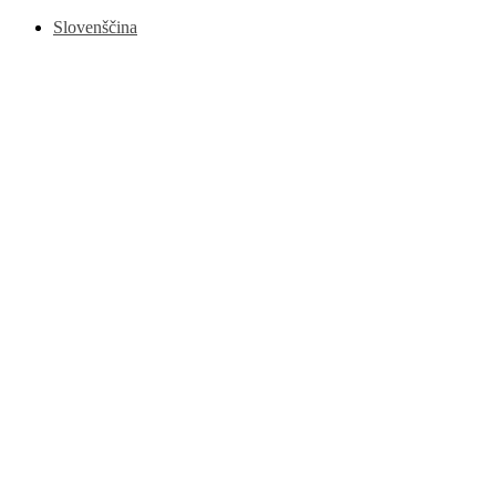
Slovenščina