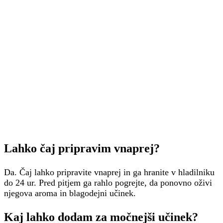
Lahko čaj pripravim vnaprej?
Da. Čaj lahko pripravite vnaprej in ga hranite v hladilniku
do 24 ur. Pred pitjem ga rahlo pogrejte, da ponovno oživi
njegova aroma in blagodejni učinek.
Kaj lahko dodam za močnejši učinek?