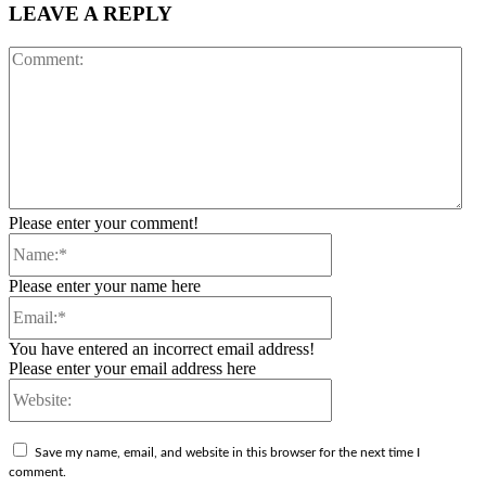
LEAVE A REPLY
Co
Please enter your comment!
Name:*
Please enter your name here
Email:*
You have entered an incorrect email address!
Please enter your email address here
Website:
Save my name, email, and website in this browser for the next time I
comment.