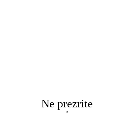
Ne prezrite