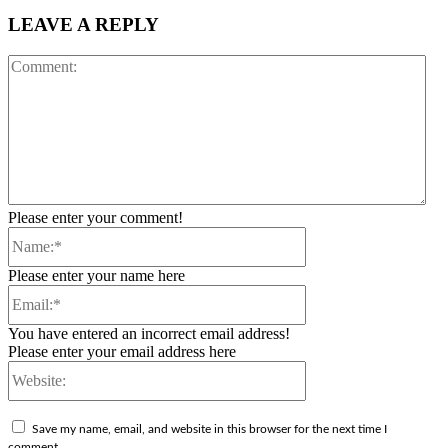
LEAVE A REPLY
Co
Please enter your comment!
Name:*
Please enter your name here
Email:*
You have entered an incorrect email address!
Please enter your email address here
Website:
Save my name, email, and website in this browser for the next time I
comment.