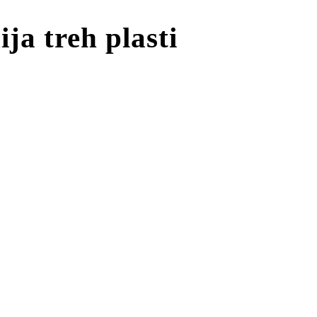
ja treh plasti