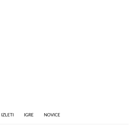
IZLETI
IGRE
NOVICE