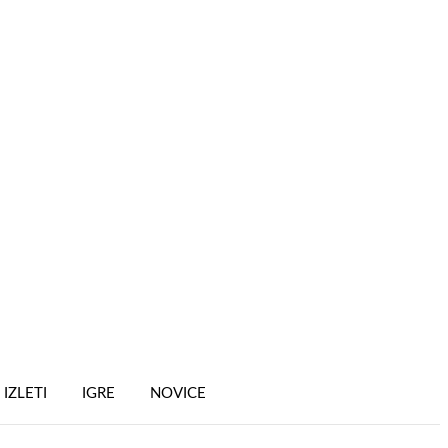
IZLETI
IGRE
NOVICE