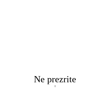
Ne prezrite