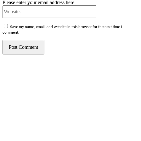
Please enter your email address here
Website:
Save my name, email, and website in this browser for the next time I
comment.