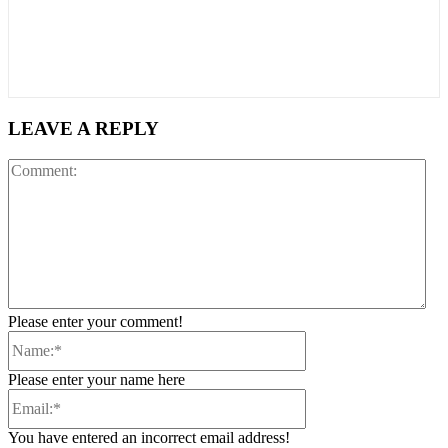
LEAVE A REPLY
Co
Please enter your comment!
Name:*
Please enter your name here
Email:*
You have entered an incorrect email address!