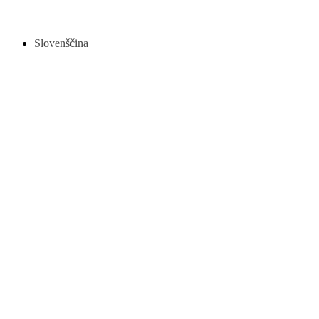
Slovenščina