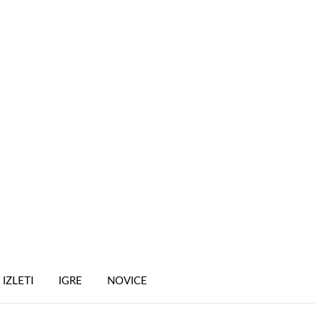
IZLETI
IGRE
NOVICE