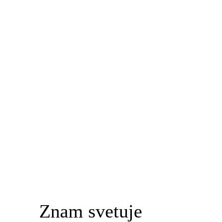
Znam svetuje