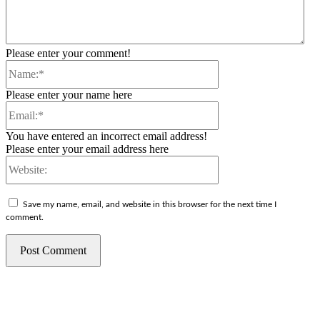
Please enter your comment!
Name:*
Please enter your name here
Email:*
You have entered an incorrect email address!
Please enter your email address here
Website:
Save my name, email, and website in this browser for the next time I
comment.