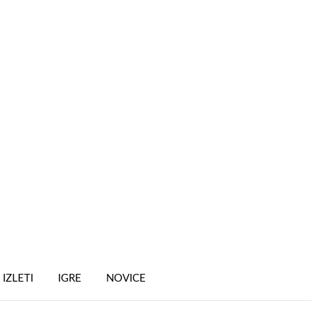
IZLETI
IGRE
NOVICE