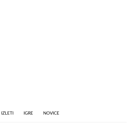
IZLETI
IGRE
NOVICE