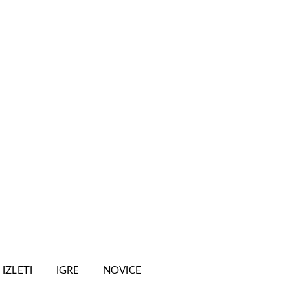
IZLETI
IGRE
NOVICE