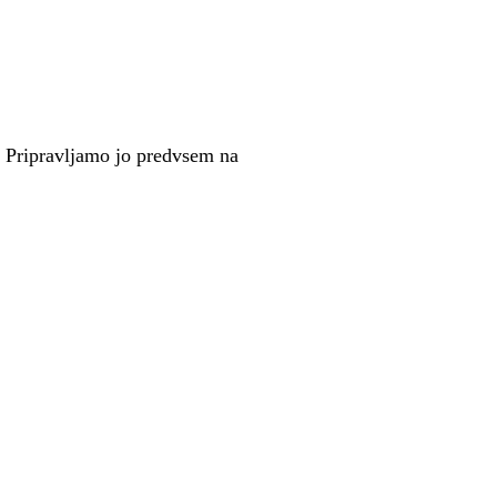
. Pripravljamo jo predvsem na