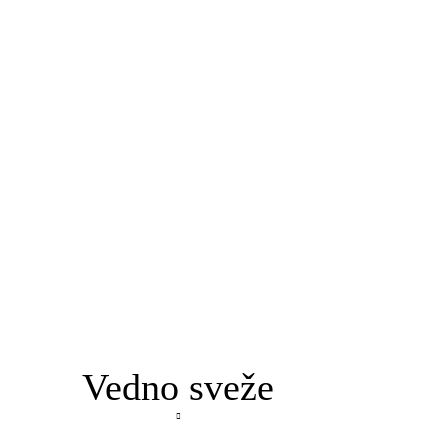
Vedno sveže