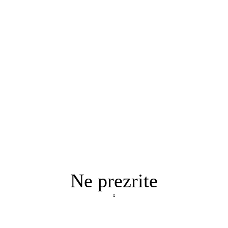
Ne prezrite