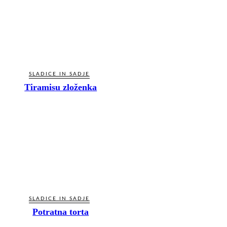
SLADICE IN SADJE
Tiramisu zloženka
SLADICE IN SADJE
Potratna torta