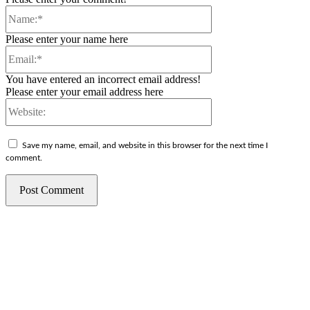
Name:*
Please enter your name here
Email:*
You have entered an incorrect email address!
Please enter your email address here
Website:
Save my name, email, and website in this browser for the next time I
comment.