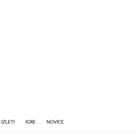
IZLETI
IGRE
NOVICE