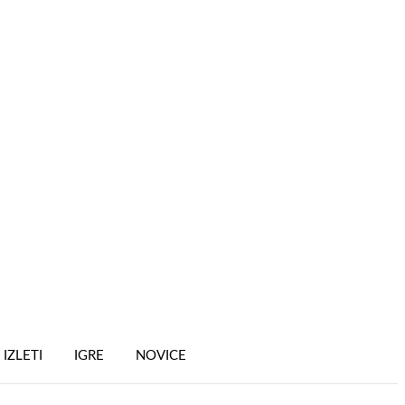
IZLETI
IGRE
NOVICE