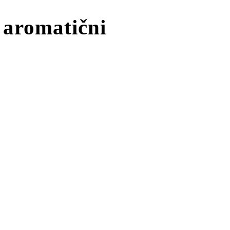
o aromatični