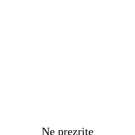
Ne prezrite