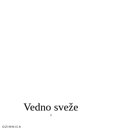
Vedno sveže
OZIMNICA