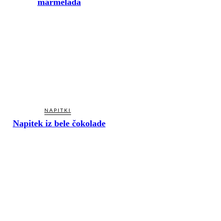
marmelada
NAPITKI
Napitek iz bele čokolade