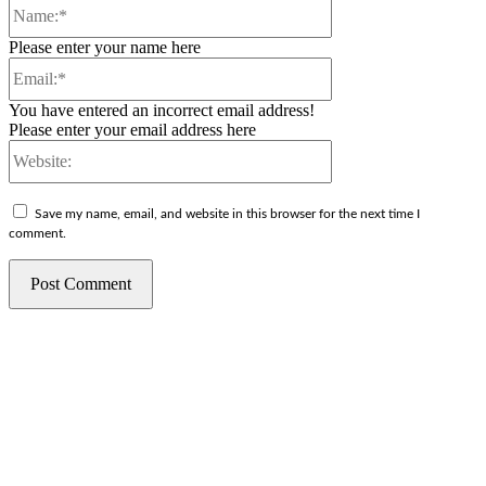
Name:*
Please enter your name here
Email:*
You have entered an incorrect email address!
Please enter your email address here
Website:
Save my name, email, and website in this browser for the next time I
comment.