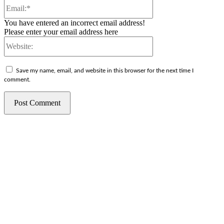
Email:*
You have entered an incorrect email address!
Please enter your email address here
Website:
Save my name, email, and website in this browser for the next time I
comment.