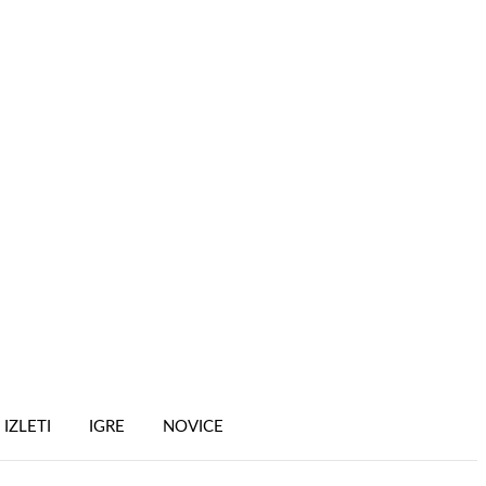
IZLETI
IGRE
NOVICE