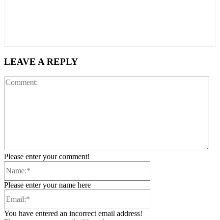
LEAVE A REPLY
Co
Please enter your comment!
Name:*
Please enter your name here
Email:*
You have entered an incorrect email address!