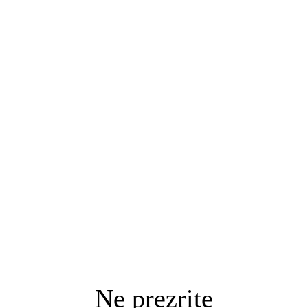
Ne prezrite