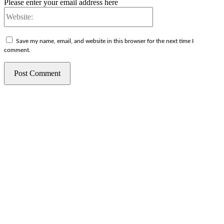
Please enter your email address here
Website:
Save my name, email, and website in this browser for the next time I
comment.