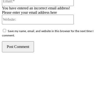
You have entered an incorrect email address!
Please enter your email address here
Website:
Save my name, email, and website in this browser for the next time I
comment.