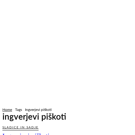
Home
Tags
Ingverjevi piškoti
ingverjevi piškoti
SLADICE IN SADJE