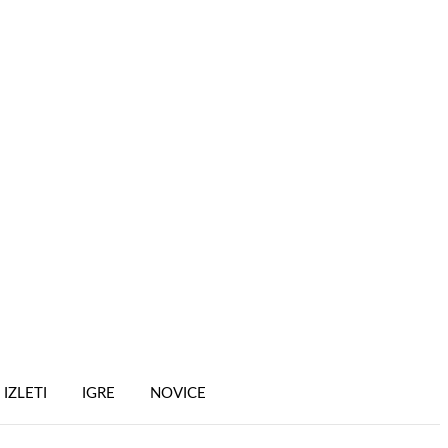
IZLETI
IGRE
NOVICE