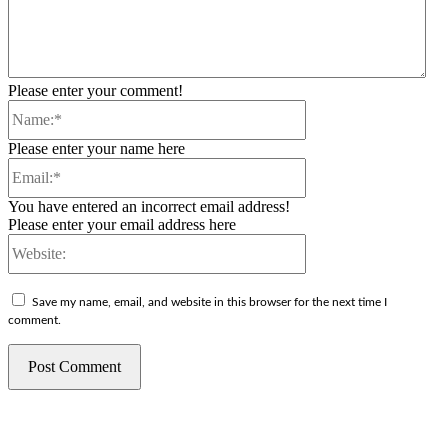
Please enter your comment!
Name:*
Please enter your name here
Email:*
You have entered an incorrect email address!
Please enter your email address here
Website:
Save my name, email, and website in this browser for the next time I
comment.