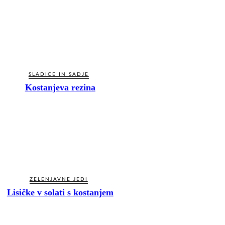
SLADICE IN SADJE
Kostanjeva rezina
ZELENJAVNE JEDI
Lisičke v solati s kostanjem