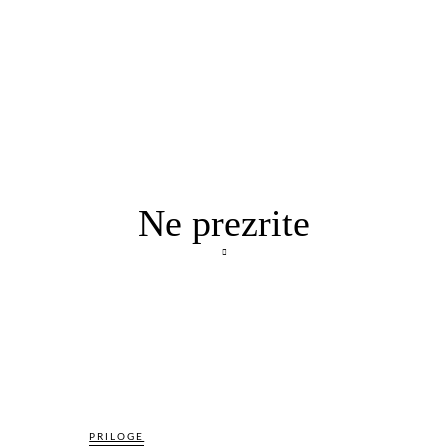
Ne prezrite
PRILOGE