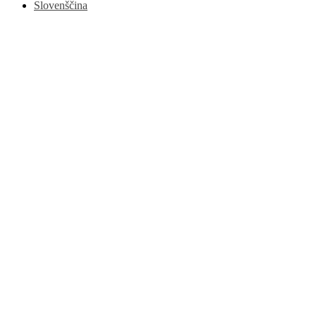
Slovenščina