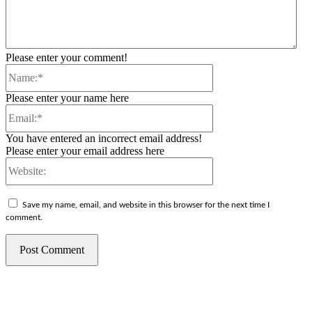
Please enter your comment!
Name:*
Please enter your name here
Email:*
You have entered an incorrect email address!
Please enter your email address here
Website:
Save my name, email, and website in this browser for the next time I
comment.