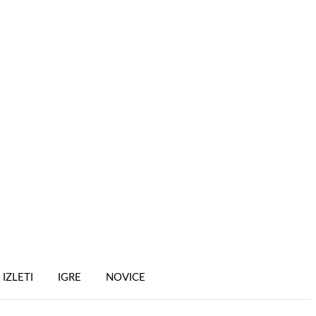
IZLETI
IGRE
NOVICE