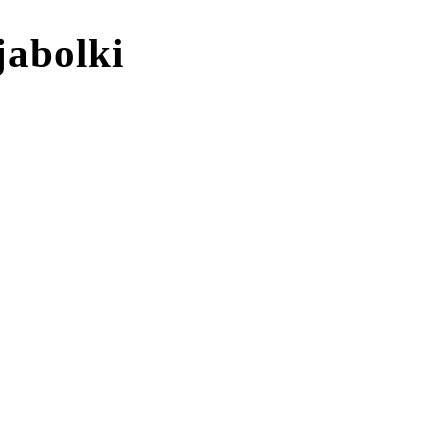
jabolki