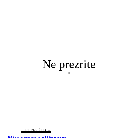
Ne prezrite
JEDI NA ŽLICO