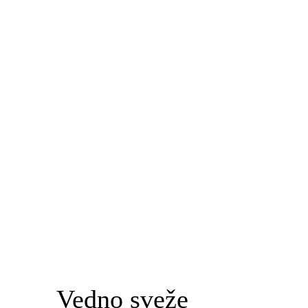
Vedno sveže