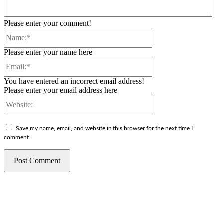
Please enter your comment!
Name:*
Please enter your name here
Email:*
You have entered an incorrect email address!
Please enter your email address here
Website:
Save my name, email, and website in this browser for the next time I
comment.