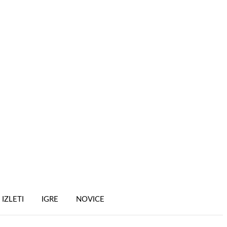
IZLETI
IGRE
NOVICE