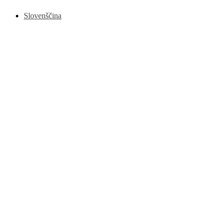
Slovenščina