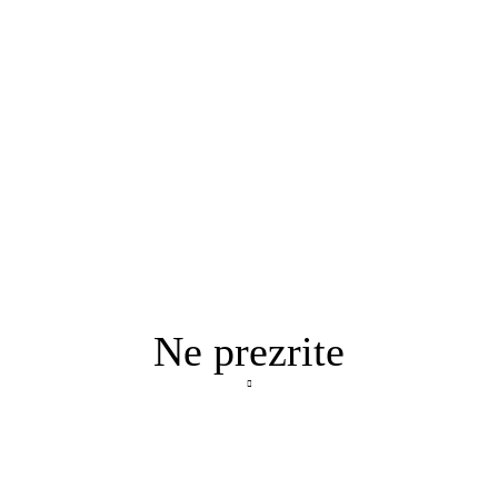
Ne prezrite