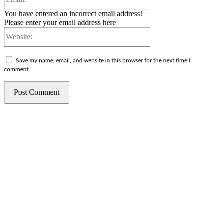
You have entered an incorrect email address!
Please enter your email address here
Website:
Save my name, email, and website in this browser for the next time I
comment.