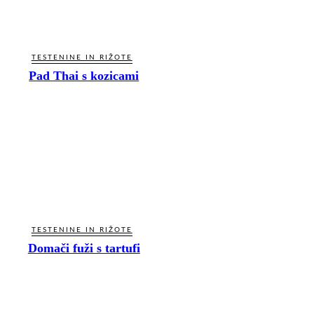
TESTENINE IN RIŽOTE
Pad Thai s kozicami
TESTENINE IN RIŽOTE
Domači fuži s tartufi