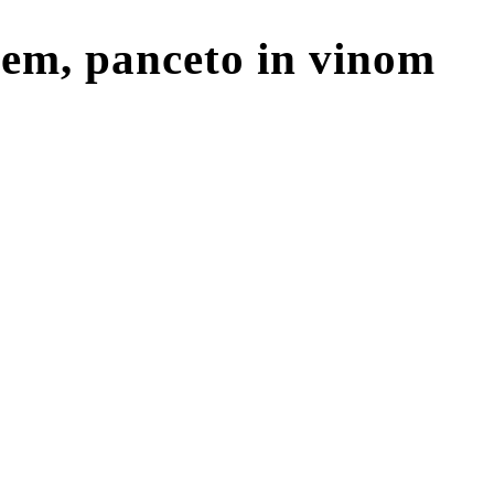
čem, panceto in vinom