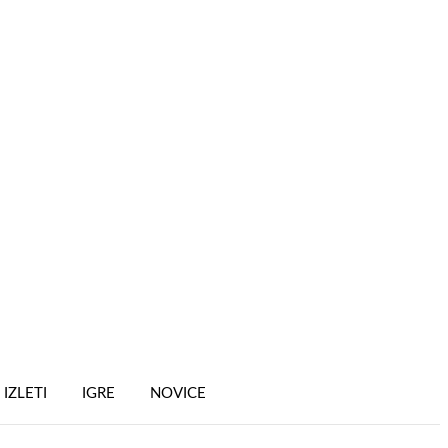
IZLETI
IGRE
NOVICE