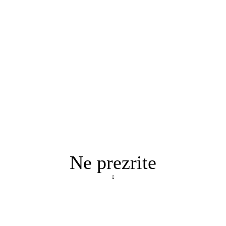
Ne prezrite