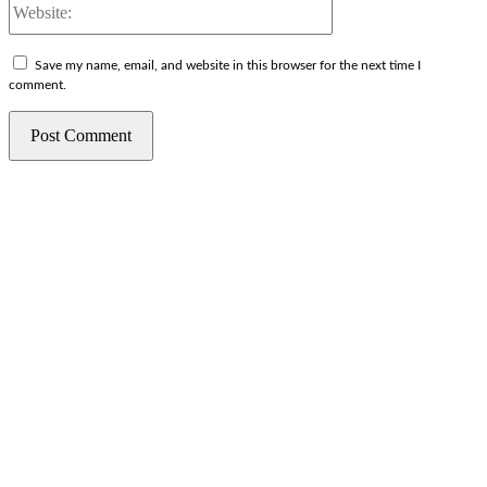
Save my name, email, and website in this browser for the next time I
comment.