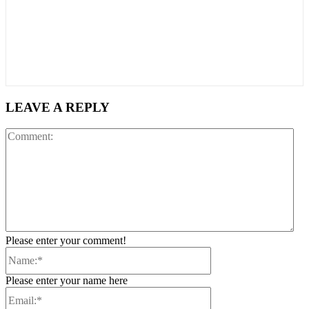
LEAVE A REPLY
Co
Please enter your comment!
Name:*
Please enter your name here
Email:*