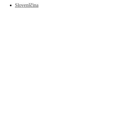
Slovenščina