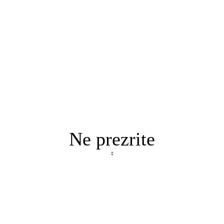
Ne prezrite