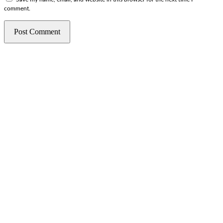
comment.