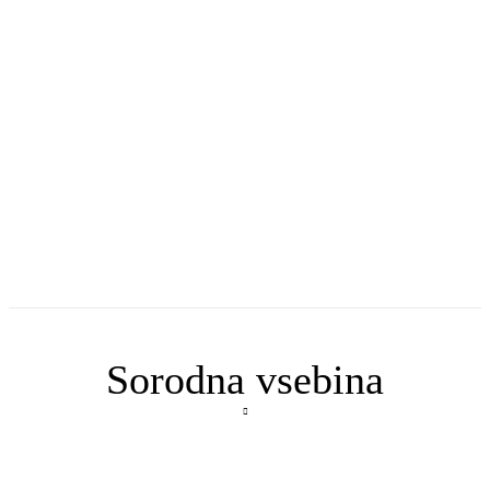
Sorodna vsebina