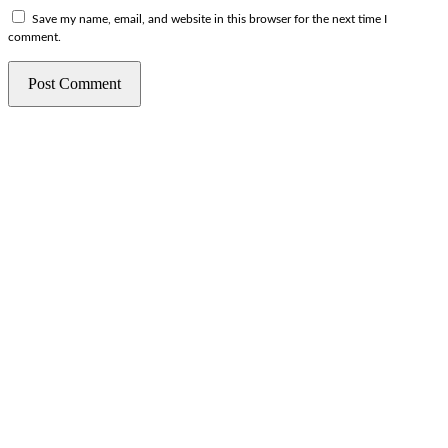
Save my name, email, and website in this browser for the next time I
comment.