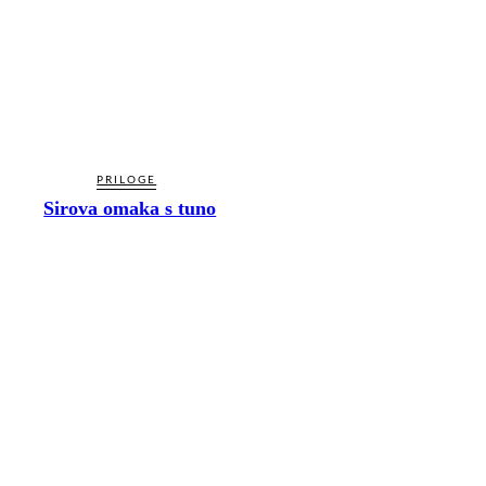
PRILOGE
Sirova omaka s tuno