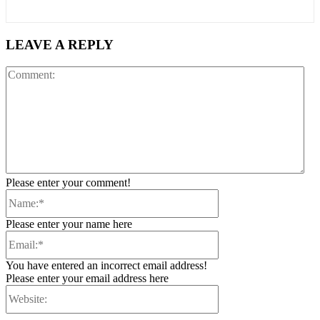
LEAVE A REPLY
Co
Please enter your comment!
Name:*
Please enter your name here
Email:*
You have entered an incorrect email address!
Please enter your email address here
Website: