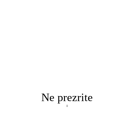
Ne prezrite