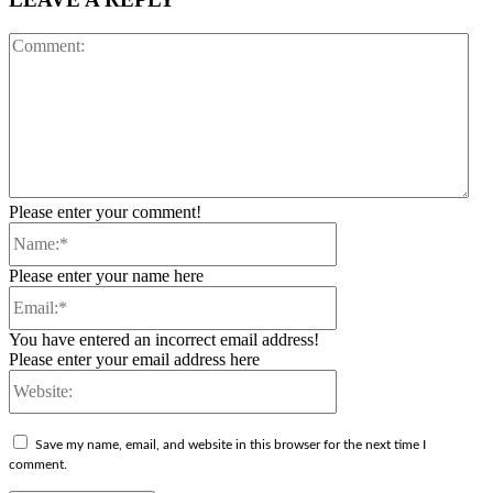
Co
Please enter your comment!
Name:*
Please enter your name here
Email:*
You have entered an incorrect email address!
Please enter your email address here
Website:
Save my name, email, and website in this browser for the next time I
comment.