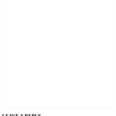
LEAVE A REPLY