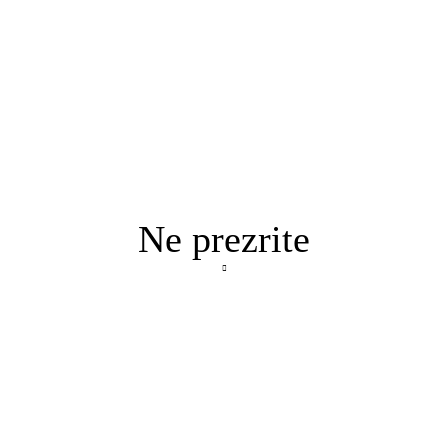
Ne prezrite