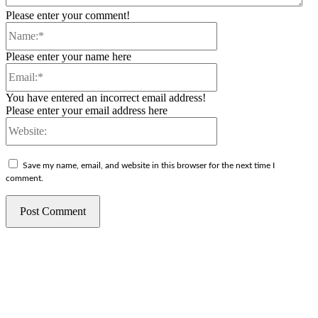
Please enter your comment!
Name:*
Please enter your name here
Email:*
You have entered an incorrect email address!
Please enter your email address here
Website:
Save my name, email, and website in this browser for the next time I
comment.