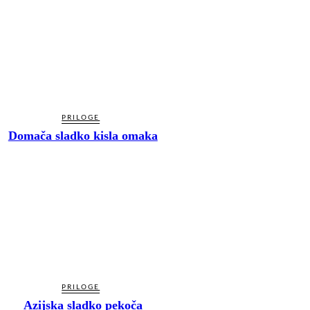
PRILOGE
Domača sladko kisla omaka
PRILOGE
Azijska sladko pekoča