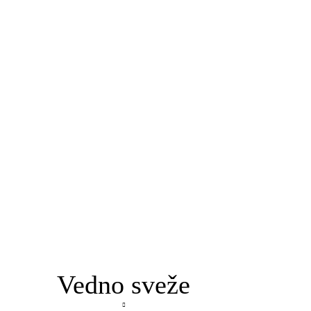
Vedno sveže