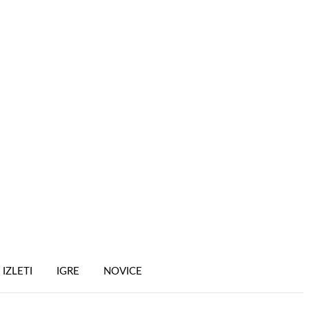
IZLETI
IGRE
NOVICE