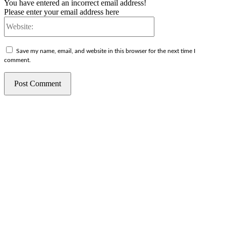
You have entered an incorrect email address!
Please enter your email address here
Website:
Save my name, email, and website in this browser for the next time I
comment.