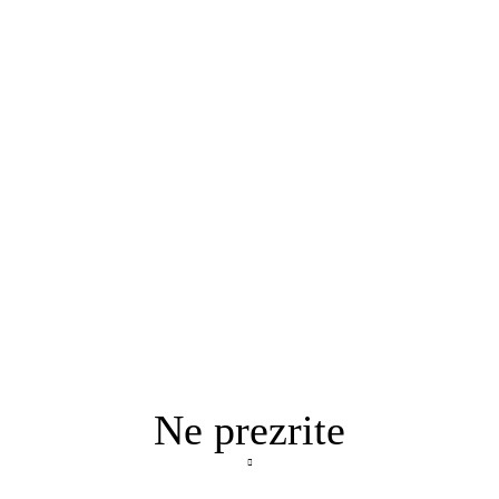
Ne prezrite