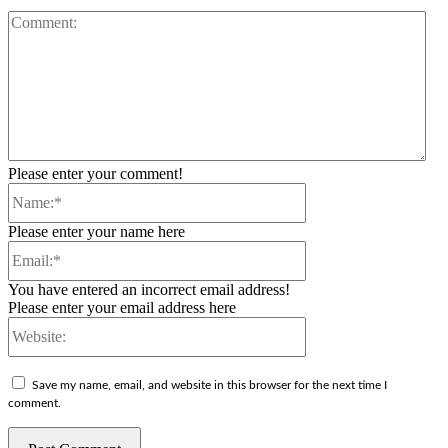
Co
Please enter your comment!
Name:*
Please enter your name here
Email:*
You have entered an incorrect email address!
Please enter your email address here
Website:
Save my name, email, and website in this browser for the next time I
comment.