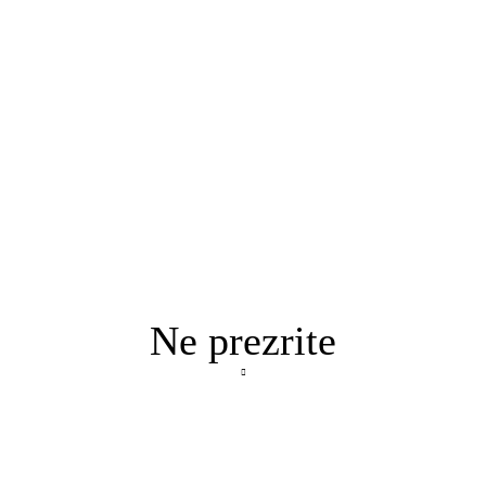
Ne prezrite