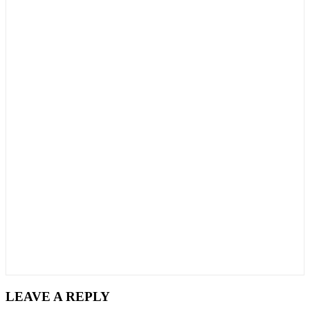
LEAVE A REPLY