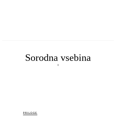
Sorodna vsebina
PRILOGE