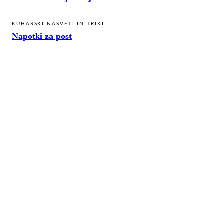
KUHARSKI NASVETI IN TRIKI
Napotki za post