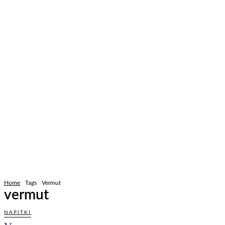
Home
Tags
Vermut
vermut
NAPITKI