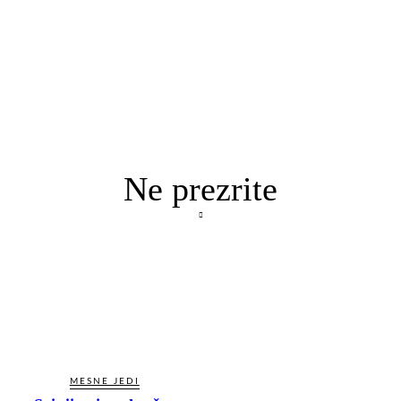
Ne prezrite
MESNE JEDI