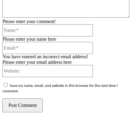
Please enter your comment!
Name:*
Please enter your name here
Email:*
You have entered an incorrect email address!
Please enter your email address here
Website:
Save my name, email, and website in this browser for the next time I
comment.